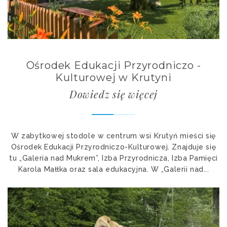
Ośrodek Edukacji Przyrodniczo -
Kulturowej w Krutyni
Dowiedz się więcej
W zabytkowej stodole w centrum wsi Krutyń mieści się
Ośrodek Edukacji Przyrodniczo-Kulturowej. Znajduje się
tu „Galeria nad Mukrem”, Izba Przyrodnicza, Izba Pamięci
Karola Małłka oraz sala edukacyjna. W „Galerii nad...