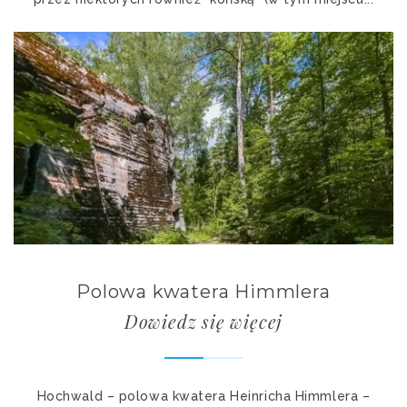
Polowa kwatera Himmlera
Dowiedz się więcej
Hochwald – polowa kwatera Heinricha Himmlera –