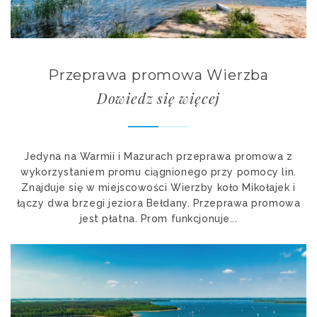
Przeprawa promowa Wierzba
Dowiedz się więcej
Jedyna na Warmii i Mazurach przeprawa promowa z
wykorzystaniem promu ciągnionego przy pomocy lin.
Znajduje się w miejscowości Wierzby koło Mikołajek i
łączy dwa brzegi jeziora Bełdany. Przeprawa promowa
jest płatna. Prom funkcjonuje...