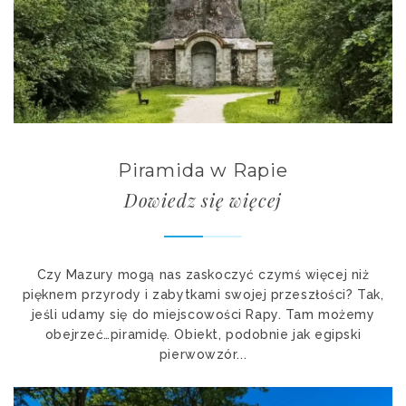
Piramida w Rapie
Dowiedz się więcej
Czy Mazury mogą nas zaskoczyć czymś więcej niż
pięknem przyrody i zabytkami swojej przeszłości? Tak,
jeśli udamy się do miejscowości Rapy. Tam możemy
obejrzeć…piramidę. Obiekt, podobnie jak egipski
pierwowzór...