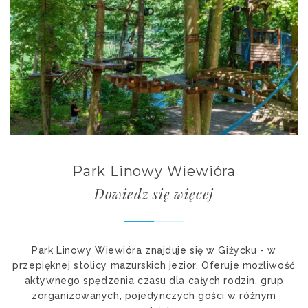
Park Linowy Wiewióra
Dowiedz się więcej
Park Linowy Wiewióra znajduje się w Giżycku - w
przepięknej stolicy mazurskich jezior. Oferuje możliwość
aktywnego spędzenia czasu dla całych rodzin, grup
zorganizowanych, pojedynczych gości w różnym