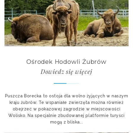
Ośrodek Hodowli Żubrów
Dowiedz się więcej
Puszcza Borecka to ostoja dla wolno żyjących w naszym
kraju żubrów. Te wspaniałe zwierzęta można również
obejrzeć w pokazowej zagrodzie w miejscowości
Wolisko. Na specjalnie zbudowanej platformie turyści
mogą z bliska...