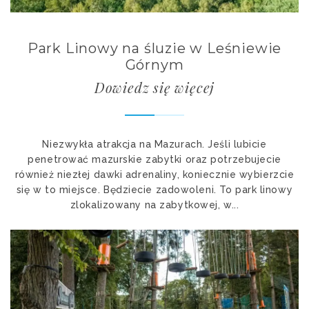
Park Linowy na śluzie w Leśniewie
Górnym
Dowiedz się więcej
Niezwykła atrakcja na Mazurach. Jeśli lubicie
penetrować mazurskie zabytki oraz potrzebujecie
również niezłej dawki adrenaliny, koniecznie wybierzcie
się w to miejsce. Będziecie zadowoleni. To park linowy
zlokalizowany na zabytkowej, w...