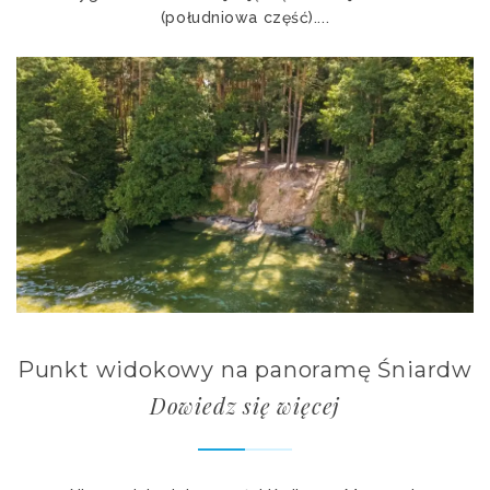
(południowa część)....
Punkt widokowy na panoramę Śniardw
Dowiedz się więcej