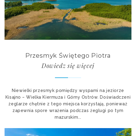
Przesmyk Świętego Piotra
Dowiedz się więcej
Niewielki przesmyk pomiędzy wyspami na jeziorze
Kisajno – Wielka Kiermuza i Górny Ostrów. Doświadczeni
żeglarze chętnie z tego miejsca korzystają, ponieważ
zapewnia spore wrażenia podczas żeglugi po tym
mazurskim...