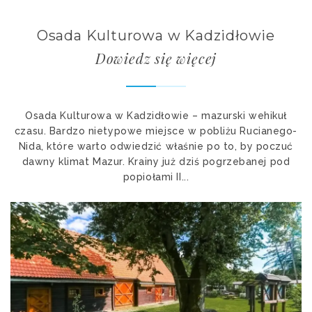
Osada Kulturowa w Kadzidłowie
Dowiedz się więcej
Osada Kulturowa w Kadzidłowie – mazurski wehikuł
czasu. Bardzo nietypowe miejsce w pobliżu Rucianego-
Nida, które warto odwiedzić właśnie po to, by poczuć
dawny klimat Mazur. Krainy już dziś pogrzebanej pod
popiołami II...