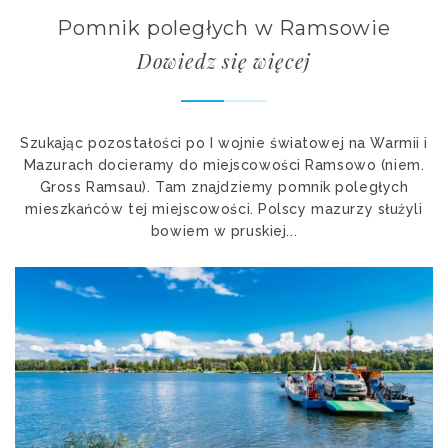
Pomnik poległych w Ramsowie
Dowiedz się więcej
Szukając pozostałości po I wojnie światowej na Warmii i
Mazurach docieramy do miejscowości Ramsowo (niem.
Gross Ramsau). Tam znajdziemy pomnik poległych
mieszkańców tej miejscowości. Polscy mazurzy służyli
bowiem w pruskiej...