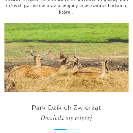
różnych gatunków oraz oswojonych wiewiórek hudsona,
które...
Park Dzikich Zwierząt
Dowiedz się więcej