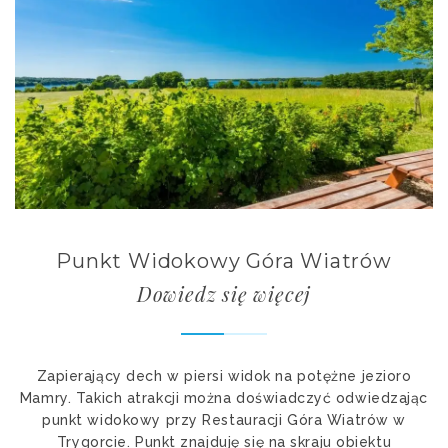
Punkt Widokowy Góra Wiatrów
Dowiedz się więcej
Zapierający dech w piersi widok na potężne jezioro
Mamry. Takich atrakcji można doświadczyć odwiedzając
punkt widokowy przy Restauracji Góra Wiatrów w
Trygorcie. Punkt znajduję się na skraju obiektu