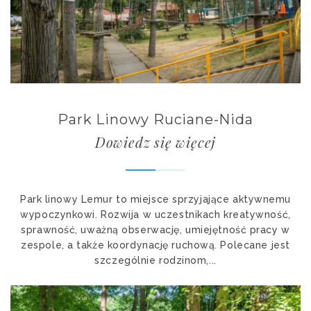
Park Linowy Ruciane-Nida
Dowiedz się więcej
Park linowy Lemur to miejsce sprzyjające aktywnemu
wypoczynkowi. Rozwija w uczestnikach kreatywność,
sprawność, uważną obserwację, umiejętność pracy w
zespole, a także koordynację ruchową. Polecane jest
szczególnie rodzinom,...