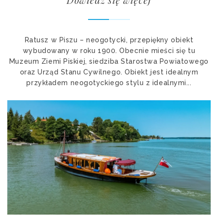
Ratusz w Piszu – neogotycki, przepiękny obiekt
wybudowany w roku 1900. Obecnie mieści się tu
Muzeum Ziemi Piskiej, siedziba Starostwa Powiatowego
oraz Urząd Stanu Cywilnego. Obiekt jest idealnym
przykładem neogotyckiego stylu z idealnymi...