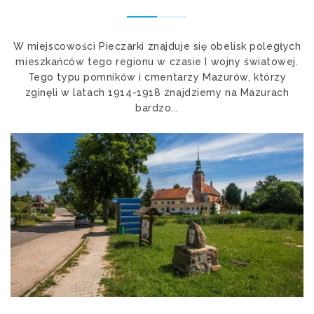
W miejscowości Pieczarki znajduje się obelisk poległych
mieszkańców tego regionu w czasie I wojny światowej.
Tego typu pomników i cmentarzy Mazurów, którzy
zginęli w latach 1914-1918 znajdziemy na Mazurach
bardzo...